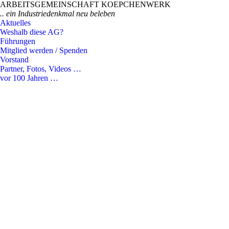
ARBEITSGEMEINSCHAFT KOEPCHENWERK
.. ein Industriedenkmal neu beleben
Aktuelles
Weshalb diese AG?
Führungen
Mitglied werden / Spenden
Vorstand
Partner, Fotos, Videos …
vor 100 Jahren …