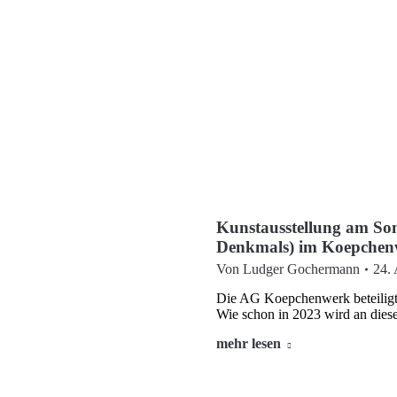
Kunstausstellung am Son
Denkmals) im Koepchen
Von
Ludger Gochermann
24.
Die AG Koepchenwerk beteiligt
Wie schon in 2023 wird an di
mehr lesen