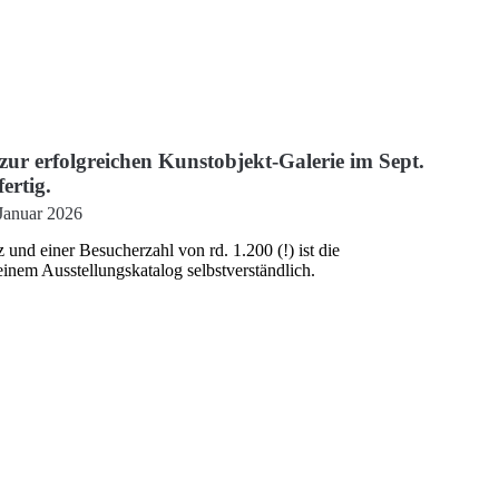
zur erfolgreichen Kunstobjekt-Galerie im Sept.
ertig.
Januar 2026
und einer Besucherzahl von rd. 1.200 (!) ist die
inem Ausstellungskatalog selbstverständlich.