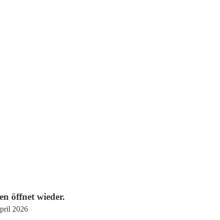
n öffnet wieder.
pril 2026