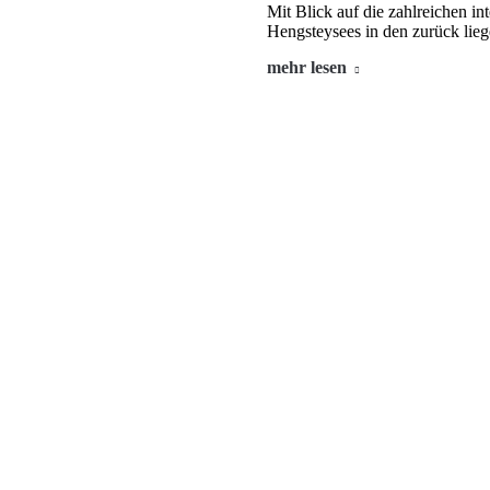
Mit Blick auf die zahlreichen 
Hengsteysees in den zurück lie
mehr lesen