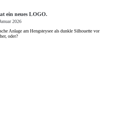
at ein neues LOGO.
Januar 2026
rische Anlage am Hengsteysee als dunkle Silhouette vor
her, oder?