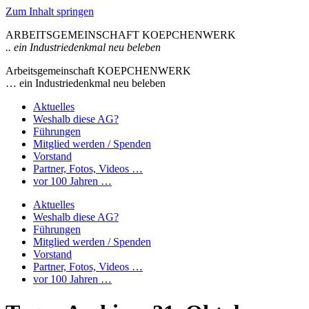
Zum Inhalt springen
ARBEITSGEMEINSCHAFT KOEPCHENWERK
.. ein Industriedenkmal neu beleben
Arbeitsgemeinschaft KOEPCHENWERK
… ein Industriedenkmal neu beleben
Aktuelles
Weshalb diese AG?
Führungen
Mitglied werden / Spenden
Vorstand
Partner, Fotos, Videos …
vor 100 Jahren …
Aktuelles
Weshalb diese AG?
Führungen
Mitglied werden / Spenden
Vorstand
Partner, Fotos, Videos …
vor 100 Jahren …